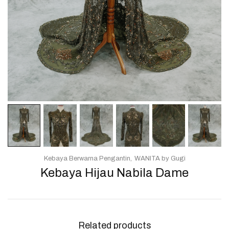
Kebaya Berwarna Pengantin
WANITA by Gugi
Kebaya Hijau Nabila Dame
Related products