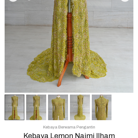
Kebaya Berwarna Pengantin
Kebaya Lemon Najmi Ilham