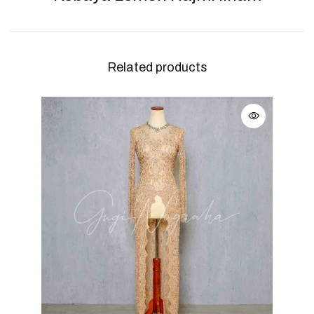
Related products