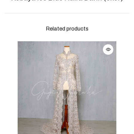
Related products