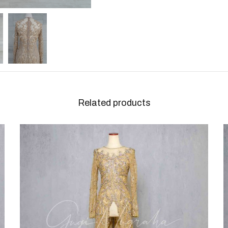
Related products