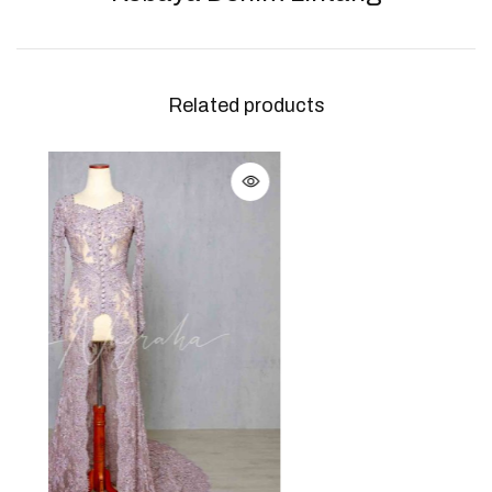
Related products