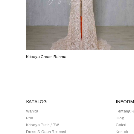
Kebaya Cream Rahma
KATALOG
INFORM
Wanita
Tentang 
Pria
Blog
Kebaya Putih / BW
Galeri
Dress & Gaun Resepsi
Kontak