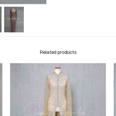
Related products