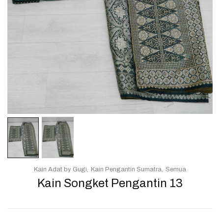
Kain Adat by Gugi
Kain Pengantin Sumatra
Semua
Kain Songket Pengantin 13