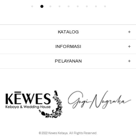
KATALOG
INFORMASI
PELAYANAN
© 2022 Kewes Kebaya. All Rights Reserved.