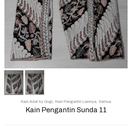
Kain Adat by Gugi
Kain Pengantin Lainnya
Semua
Kain Pengantin Sunda 11