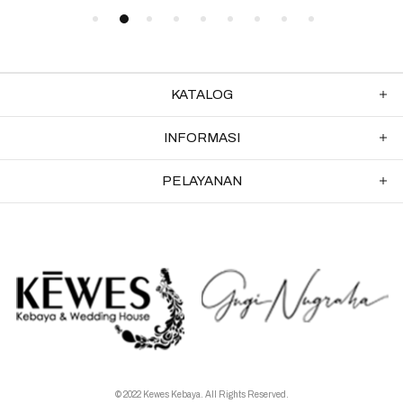
KATALOG
INFORMASI
PELAYANAN
© 2022 Kewes Kebaya. All Rights Reserved.