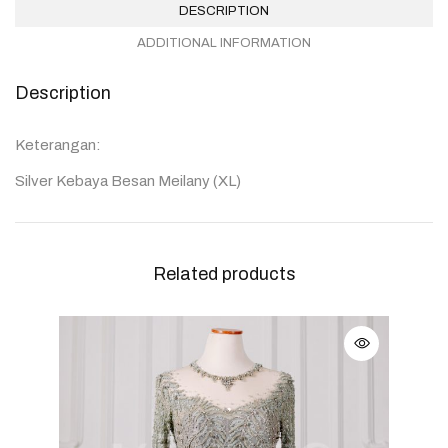
DESCRIPTION
ADDITIONAL INFORMATION
Description
Keterangan:
Silver Kebaya Besan Meilany (XL)
Related products