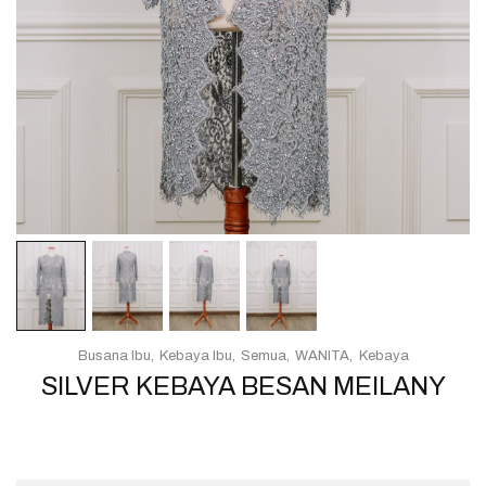
Busana Ibu
Kebaya Ibu
Semua
WANITA
Kebaya
SILVER KEBAYA BESAN MEILANY