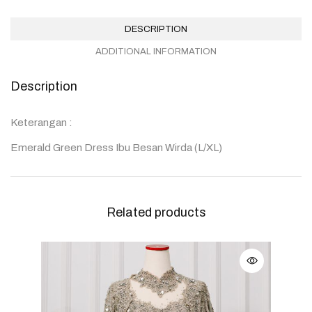
DESCRIPTION
ADDITIONAL INFORMATION
Description
Keterangan :
Emerald Green Dress Ibu Besan Wirda (L/XL)
Related products