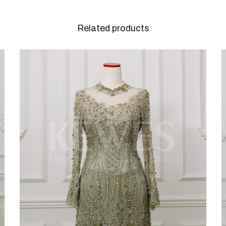
Related products