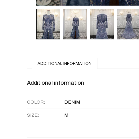
ADDITIONAL INFORMATION
Additional information
COLOR
DENIM
SIZE
M