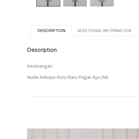
DESCRIPTION
ADDITIONAL INFORMATION
Description
Keterangan:
Nude Kebaya Kutu Baru Pagar Ayu (M)