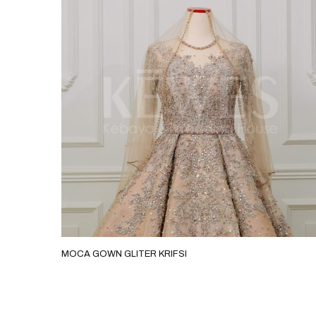
MOCA GOWN GLITER KRIFSI