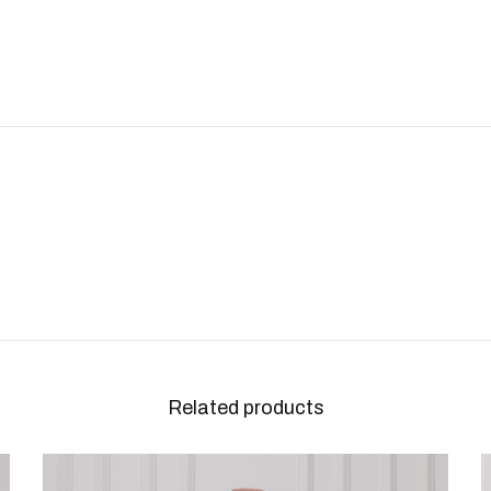
Related products