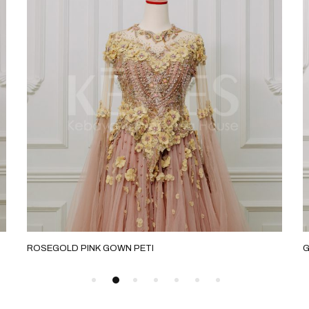
ROSEGOLD PINK GOWN PETI
G