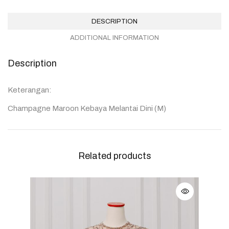
DESCRIPTION
ADDITIONAL INFORMATION
Description
Keterangan:
Champagne Maroon Kebaya Melantai Dini (M)
Related products