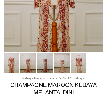
Kebaya Resepsi
Semua
WANITA
Kebaya
CHAMPAGNE MAROON KEBAYA
MELANTAI DINI