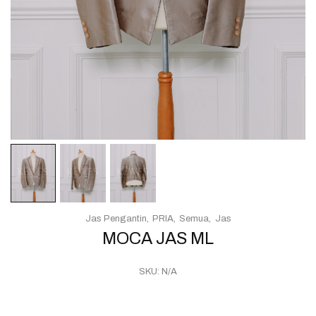
Jas Pengantin
PRIA
Semua
Jas
MOCA JAS ML
SKU:
N/A