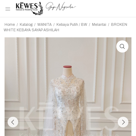
Home
/
Katalog
/
WANITA
/
Kebaya Putih / BW
/
Melantai
/
BROKEN
WHITE KEBAYA SAYAP ASHILAH