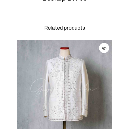
Related products