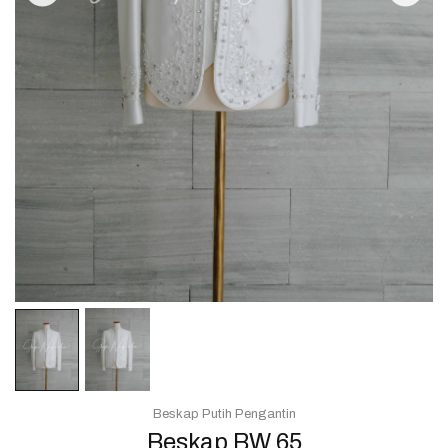
Beskap Putih Pengantin
Beskap BW 65