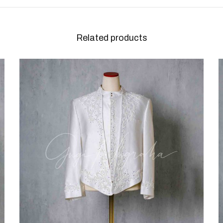
Related products