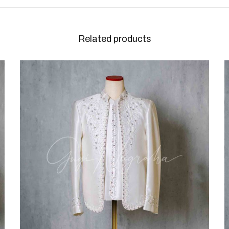
Related products