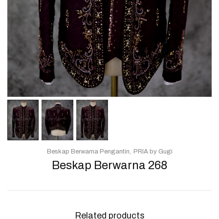
Beskap Berwarna Pengantin
PRIA by Gugi
Beskap Berwarna 268
Related products