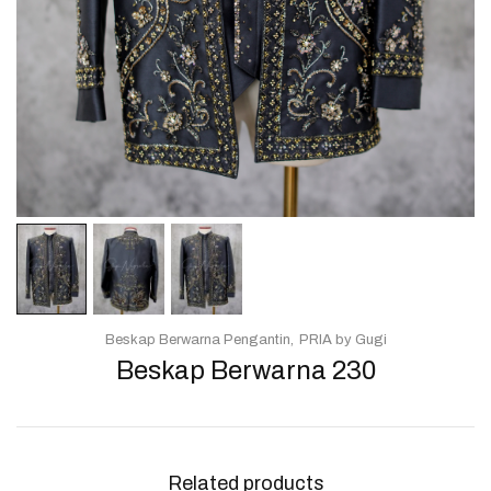
Beskap Berwarna Pengantin
PRIA by Gugi
Beskap Berwarna 230
Related products