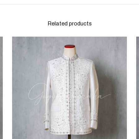
Related products