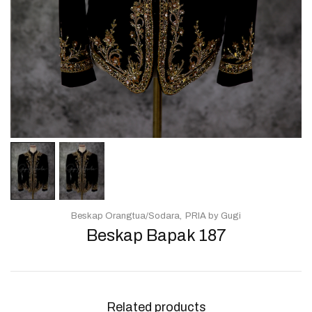
Beskap Orangtua/Sodara
PRIA by Gugi
Beskap Bapak 187
Related products