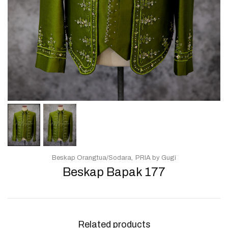
Beskap Orangtua/Sodara
PRIA by Gugi
Beskap Bapak 177
Related products