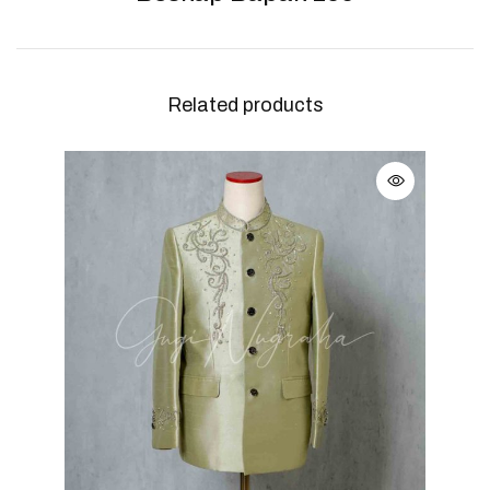
Related products