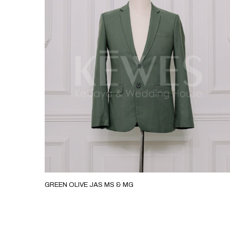
SAGE GREEN JAS MV 2