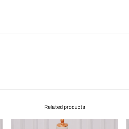
Related products