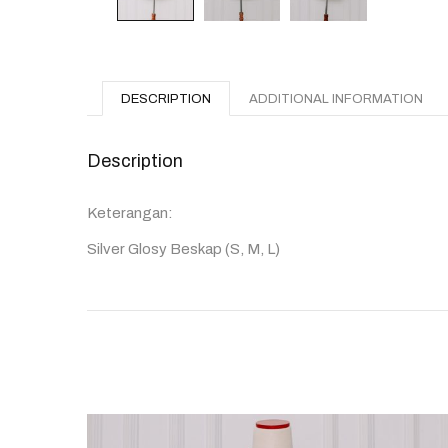
DESCRIPTION
ADDITIONAL INFORMATION
Description
Keterangan:
Silver Glosy Beskap (S, M, L)