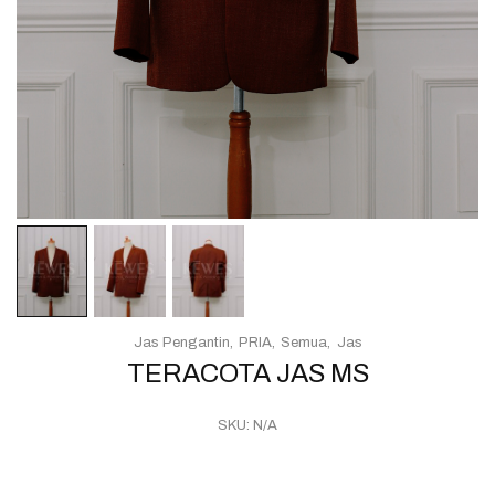
Jas Pengantin
PRIA
Semua
Jas
TERACOTA JAS MS
SKU:
N/A