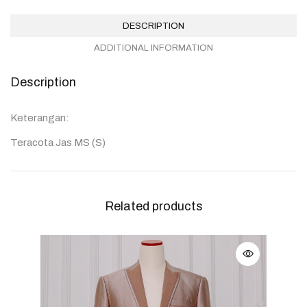
DESCRIPTION
ADDITIONAL INFORMATION
Description
Keterangan:
Teracota Jas MS (S)
Related products