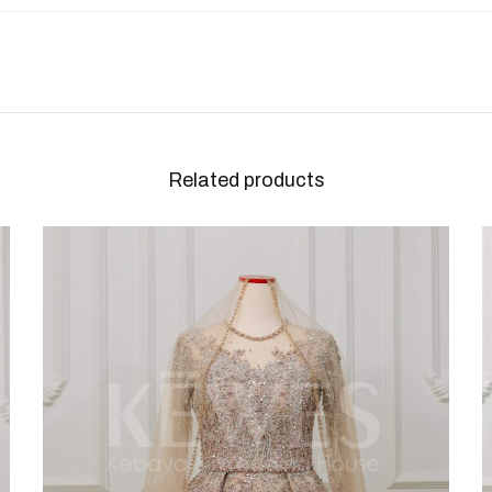
Related products