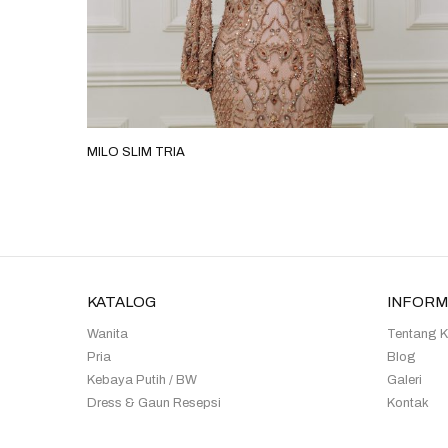
MILO SLIM TRIA
KATALOG
INFORM
Wanita
Tentang 
Pria
Blog
Kebaya Putih / BW
Galeri
Dress & Gaun Resepsi
Kontak