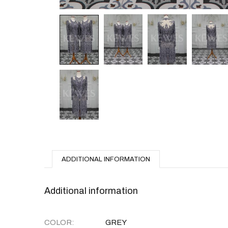
ADDITIONAL INFORMATION
Additional information
COLOR
GREY