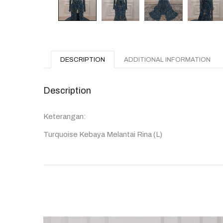
DESCRIPTION
ADDITIONAL INFORMATION
Description
Keterangan:
Turquoise Kebaya Melantai Rina (L)