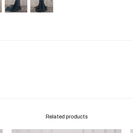
Related products