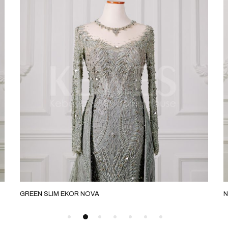
GREEN SLIM EKOR NOVA
N