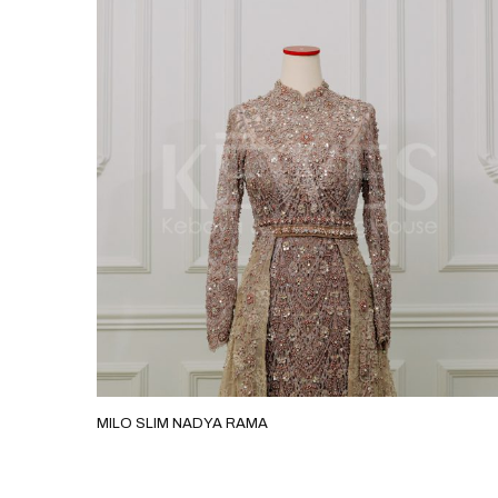
MILO SLIM NADYA RAMA