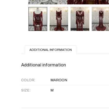
ADDITIONAL INFORMATION
Additional information
COLOR
MAROON
SIZE
M