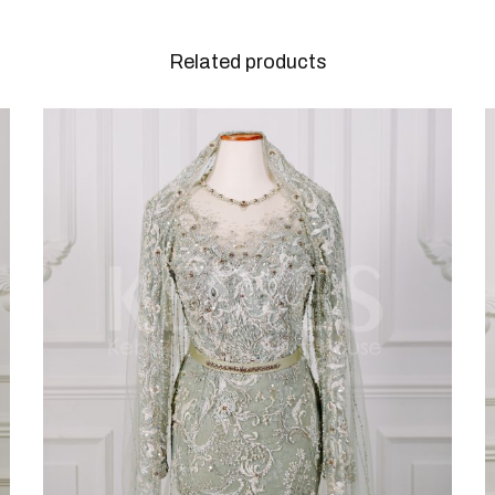
Related products