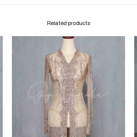
Related products