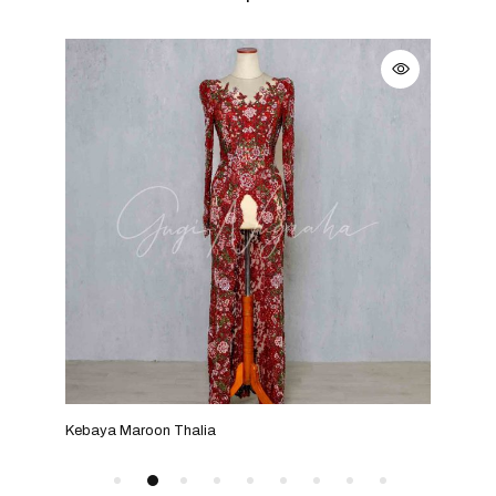
Kebaya Maroon Thalia
Keba