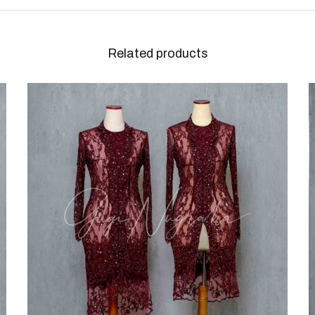
Related products