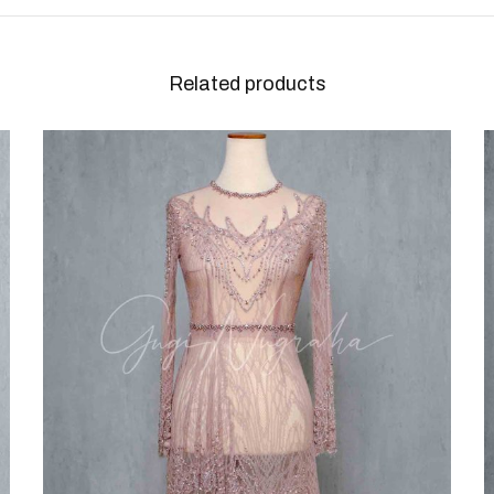
Related products