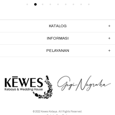
KATALOG
INFORMASI
PELAYANAN
© 2022 Kewes Kebaya. All Rights Reserved.