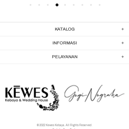
KATALOG
INFORMASI
PELAYANAN
© 2022 Kewes Kebaya. All Rights Reserved.