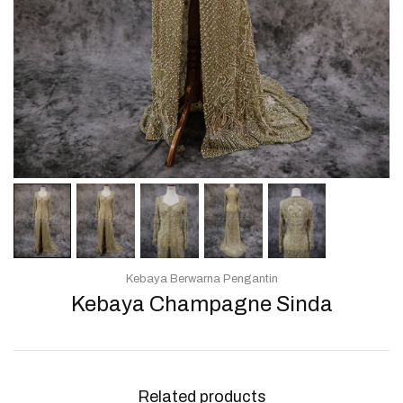
Kebaya Berwarna Pengantin
Kebaya Champagne Sinda
Related products