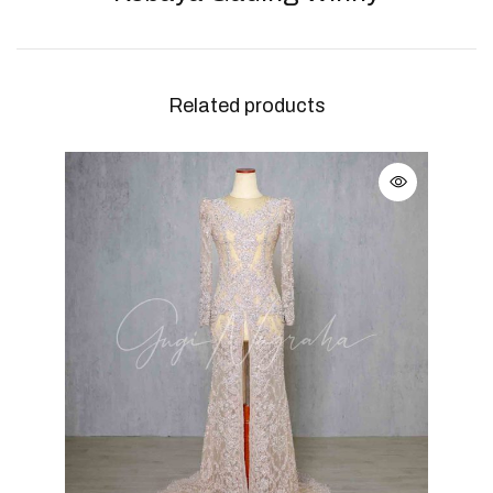
Related products