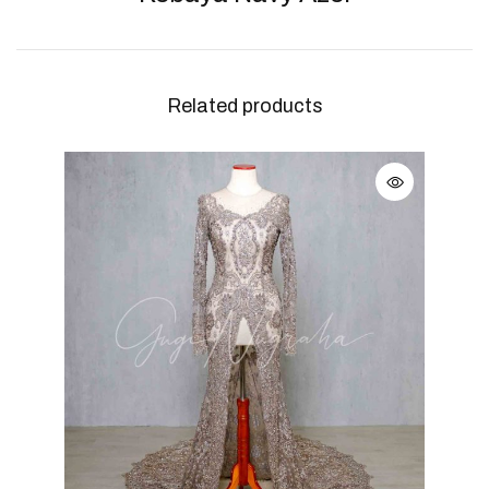
Related products