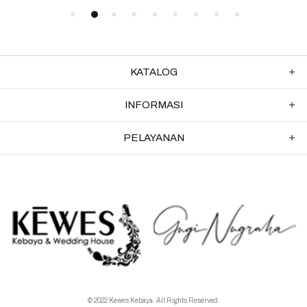
KATALOG
INFORMASI
PELAYANAN
© 2022 Kewes Kebaya. All Rights Reserved.