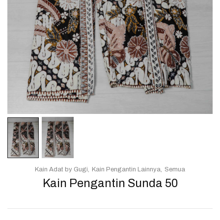
Kain Adat by Gugi
Kain Pengantin Lainnya
Semua
Kain Pengantin Sunda 50