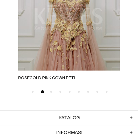
ROSEGOLD PINK GOWN PETI
GRE
KATALOG
INFORMASI