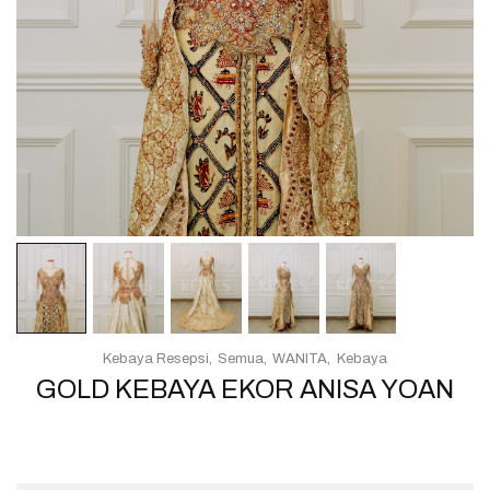
Kebaya Resepsi
Semua
WANITA
Kebaya
GOLD KEBAYA EKOR ANISA YOAN