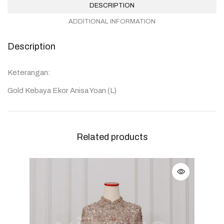
DESCRIPTION
ADDITIONAL INFORMATION
Description
Keterangan:
Gold Kebaya Ekor Anisa Yoan (L)
Related products