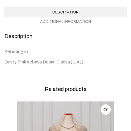
DESCRIPTION
ADDITIONAL INFORMATION
Description
Keterangan:
Dusty Pink Kebaya Besan Clarisa (L, XL)
Related products