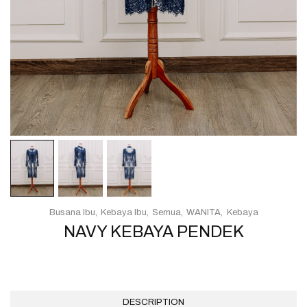
Busana Ibu
Kebaya Ibu
Semua
WANITA
Kebaya
NAVY KEBAYA PENDEK
DESCRIPTION