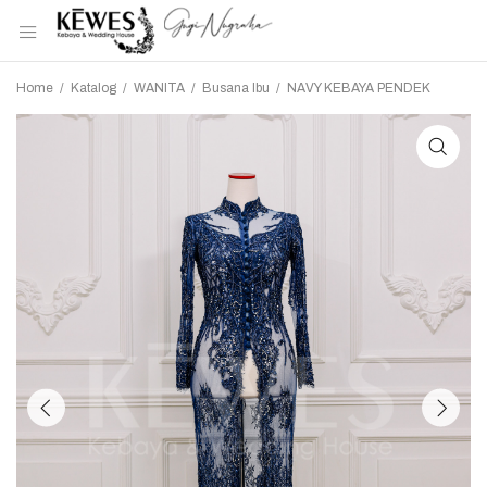
Home
/
Katalog
/
WANITA
/
Busana Ibu
/
NAVY KEBAYA PENDEK