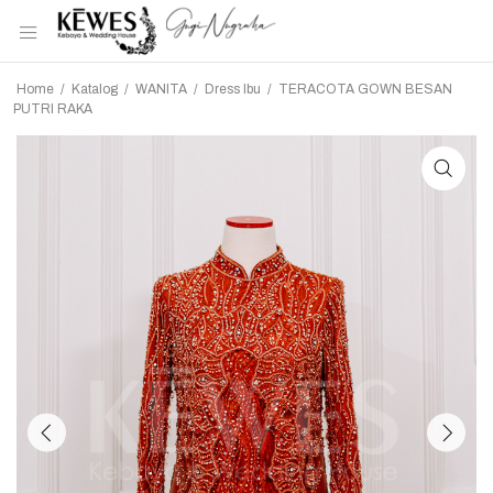
Home
/
Katalog
/
WANITA
/
Dress Ibu
/
TERACOTA GOWN BESAN
PUTRI RAKA