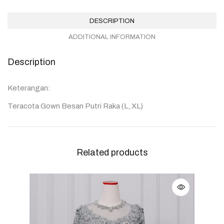
DESCRIPTION
ADDITIONAL INFORMATION
Description
Keterangan:
Teracota Gown Besan Putri Raka (L, XL)
Related products