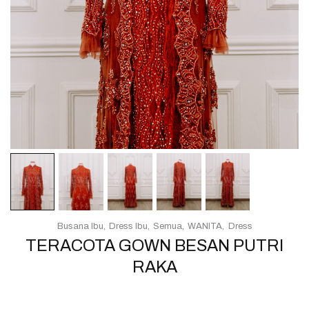
Busana Ibu
Dress Ibu
Semua
WANITA
Dress
TERACOTA GOWN BESAN PUTRI
RAKA