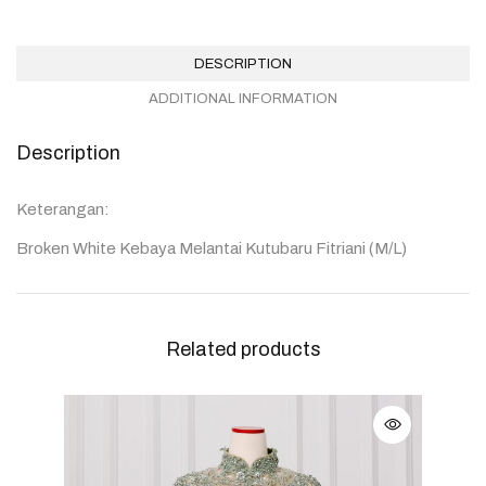
DESCRIPTION
ADDITIONAL INFORMATION
Description
Keterangan:
Broken White Kebaya Melantai Kutubaru Fitriani (M/L)
Related products