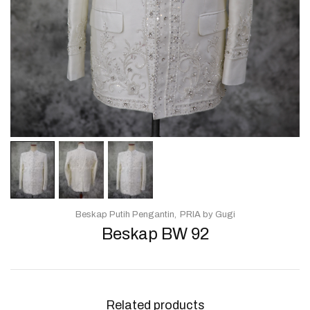
Beskap Putih Pengantin
PRIA by Gugi
Beskap BW 92
Related products