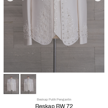
Beskap Putih Pengantin
Beskap BW 72