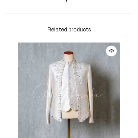
Related products