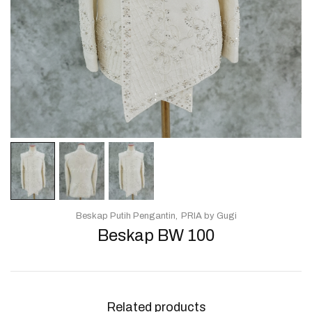
Beskap Putih Pengantin
PRIA by Gugi
Beskap BW 100
Related products