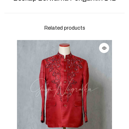
Related products