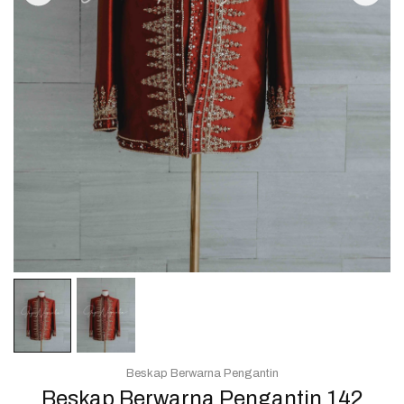
Beskap Berwarna Pengantin
Beskap Berwarna Pengantin 142