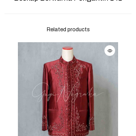
Related products