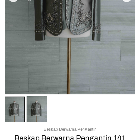
Beskap Berwarna Pengantin
Beskap Berwarna Pengantin 141